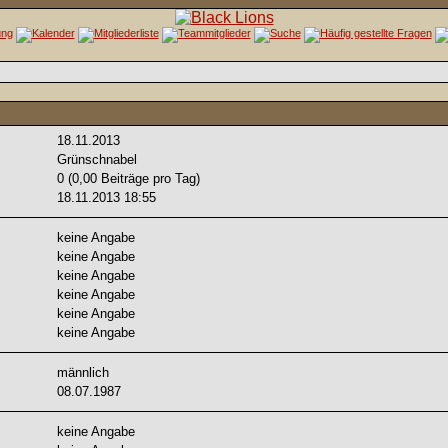
18.11.2013
Grünschnabel
0 (0,00 Beiträge pro Tag)
18.11.2013
18:55
keine Angabe
keine Angabe
keine Angabe
keine Angabe
keine Angabe
keine Angabe
männlich
08.07.1987
keine Angabe