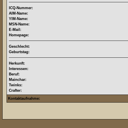
ICQ-Nummer:
AIM-Name:
YIM-Name:
MSN-Name:
E-Mail:
Homepage:
Geschlecht:
Geburtstag:
Herkunft:
Interessen:
Beruf:
Mainchar:
Twinks:
Crafter:
Kontaktaufnahme: