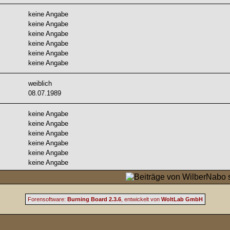
keine Angabe
keine Angabe
keine Angabe
keine Angabe
keine Angabe
keine Angabe
weiblich
08.07.1989
keine Angabe
keine Angabe
keine Angabe
keine Angabe
keine Angabe
keine Angabe
Forensoftware:
Burning Board 2.3.6
, entwickelt von
WoltLab GmbH