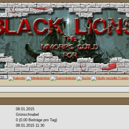
08.01.2015
Grünschnabel
0 (0,00 Beiträge pro Tag)
08.01.2015
11:30