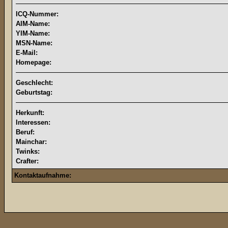
ICQ-Nummer:
AIM-Name:
YIM-Name:
MSN-Name:
E-Mail:
Homepage:
Geschlecht:
Geburtstag:
Herkunft:
Interessen:
Beruf:
Mainchar:
Twinks:
Crafter:
Kontaktaufnahme: