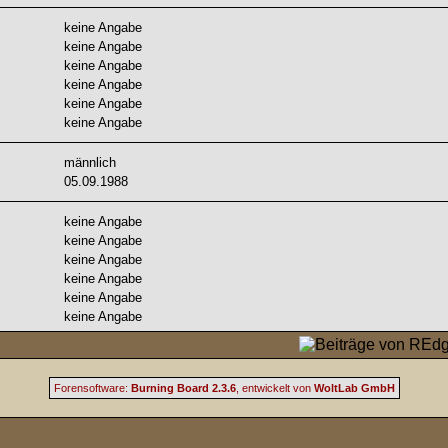
keine Angabe
keine Angabe
keine Angabe
keine Angabe
keine Angabe
keine Angabe
männlich
05.09.1988
keine Angabe
keine Angabe
keine Angabe
keine Angabe
keine Angabe
keine Angabe
Forensoftware:
Burning Board 2.3.6
, entwickelt von
WoltLab GmbH