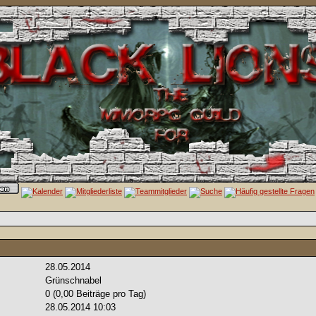
28.05.2014
Grünschnabel
0 (0,00 Beiträge pro Tag)
28.05.2014
10:03