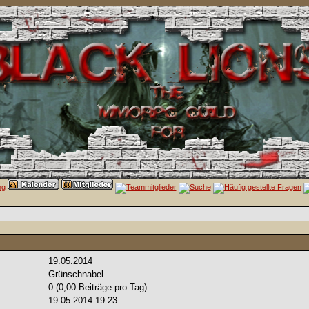
19.05.2014
Grünschnabel
0 (0,00 Beiträge pro Tag)
19.05.2014
19:23