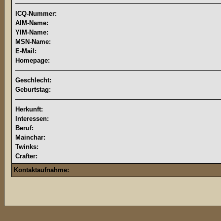
ICQ-Nummer:
AIM-Name:
YIM-Name:
MSN-Name:
E-Mail:
Homepage:
Geschlecht:
Geburtstag:
Herkunft:
Interessen:
Beruf:
Mainchar:
Twinks:
Crafter:
Kontaktaufnahme: