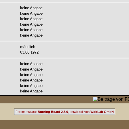
keine Angabe
keine Angabe
keine Angabe
keine Angabe
keine Angabe
keine Angabe
männlich
03.06.1972
keine Angabe
keine Angabe
keine Angabe
keine Angabe
keine Angabe
keine Angabe
Forensoftware:
Burning Board 2.3.6
, entwickelt von
WoltLab GmbH