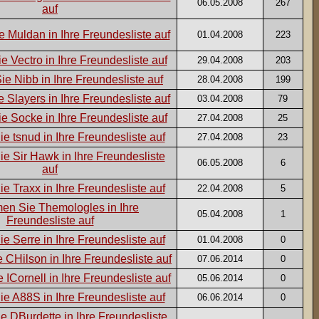
06.05.2008
267
01.04.2008
223
29.04.2008
203
28.04.2008
199
03.04.2008
79
27.04.2008
25
27.04.2008
23
06.05.2008
6
22.04.2008
5
05.04.2008
1
01.04.2008
0
07.06.2014
0
05.06.2014
0
06.06.2014
0