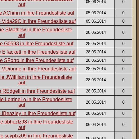
05.06.2014
0
05.06.2014
0
05.06.2014
0
28.05.2014
0
28.05.2014
0
28.05.2014
0
28.05.2014
0
28.05.2014
0
28.05.2014
0
28.05.2014
0
28.05.2014
0
28.05.2014
0
06.04.2014
0
06.04.2014
0