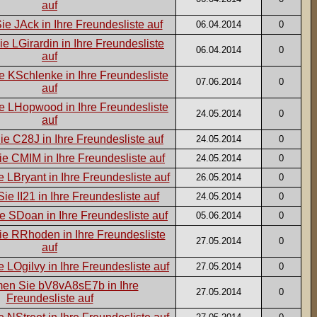
06.04.2014
0
06.04.2014
0
07.06.2014
0
24.05.2014
0
24.05.2014
0
24.05.2014
0
26.05.2014
0
24.05.2014
0
05.06.2014
0
27.05.2014
0
27.05.2014
0
27.05.2014
0