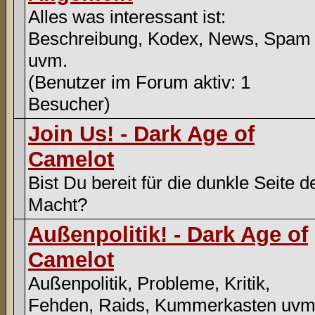
Alles was interessant ist:
Beschreibung, Kodex, News, Spam
uvm.
(Benutzer im Forum aktiv: 1
Besucher)
Join Us! - Dark Age of
Camelot
Bist Du bereit für die dunkle Seite d
Macht?
Außenpolitik! - Dark Age of
Camelot
Außenpolitik, Probleme, Kritik,
Fehden, Raids, Kummerkasten uvm