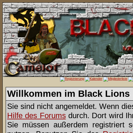
Willkommen im Black Lions
Sie sind nicht angemeldet. Wenn dies 
Hilfe des Forums
durch. Dort wird I
Sie müssen außerdem registriert 