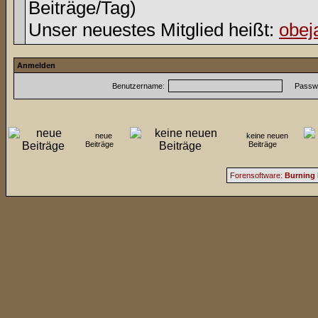
Beiträge/Tag)
Unser neuestes Mitglied heißt:
obej
Anmelden
Benutzername:
Passwo
neue
keine neuen
Beiträge
Beiträge
Forensoftware:
Burning 