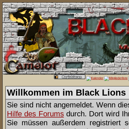
Willkommen im Black Lions
Sie sind nicht angemeldet. Wenn dies 
Hilfe des Forums
durch. Dort wird I
Sie müssen außerdem registriert 