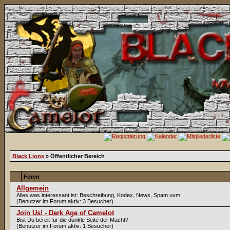
Black Lions
» Öffentlicher Bereich
Foren
Allgemein
Alles was interessant ist: Beschreibung, Kodex, News, Spam uvm.
(Benutzer im Forum aktiv: 3 Besucher)
Join Us! - Dark Age of Camelot
Bist Du bereit für die dunkle Seite der Macht?
(Benutzer im Forum aktiv: 1 Besucher)